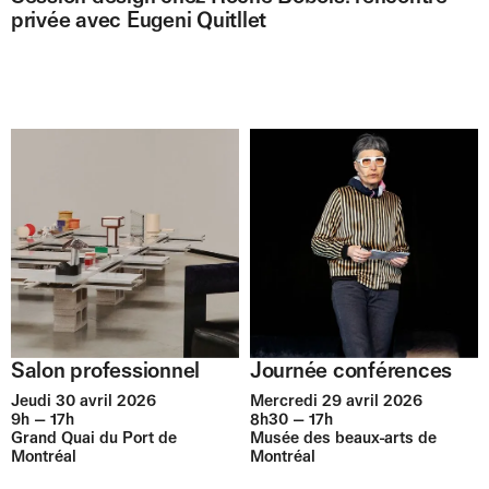
privée avec Eugeni Quitllet
Salon professionnel
Journée conférences
Jeudi 30 avril 2026
Mercredi 29 avril 2026
9h — 17h
8h30 — 17h
Grand Quai du Port de
Musée des beaux-arts de
Montréal
Montréal