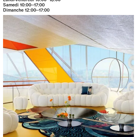
Samedi 10:00⏤17:00
Dimanche 12:00⏤17:00