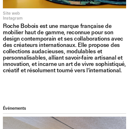
Site web
Instagram
Roche Bobois est une marque française de
mobilier haut de gamme, reconnue pour son
design contemporain et ses collaborations avec
des créateurs internationaux. Elle propose des
collections audacieuses, modulables et
personnalisables, alliant savoir-faire artisanal et
innovation, et incarne un art de vivre sophistiqué,
créatif et résolument tourné vers l’international.
Événements