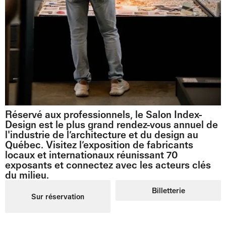
Réservé aux professionnels, le Salon Index-
Design est le plus grand rendez-vous annuel de
l'industrie de l’architecture et du design au
Québec. Visitez l’exposition de fabricants
locaux et internationaux réunissant 70
exposants et connectez avec les acteurs clés
du milieu.
Billetterie
Sur réservation