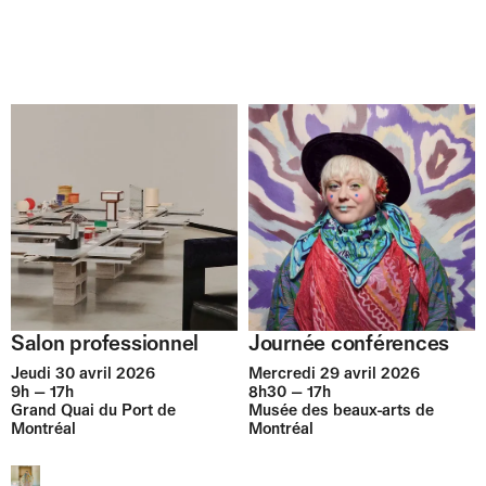
Journée conférences
Salon professionnel
Mercredi 29 avril 2026
Jeudi 30 avril 2026
8h30 — 17h
9h — 17h
Musée des beaux-arts de
Grand Quai du Port de
Montréal
Montréal