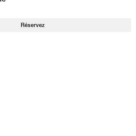
Réservez