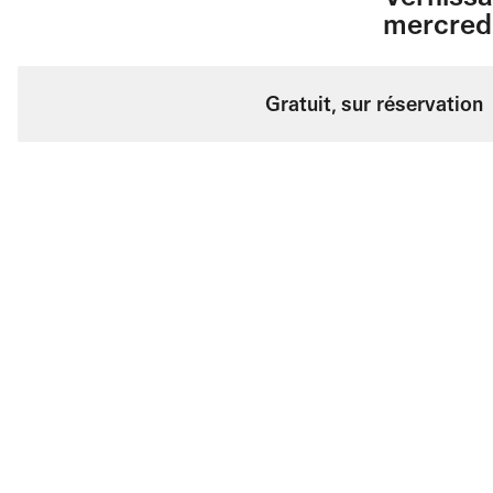
mercredi
Gratuit, sur réservation