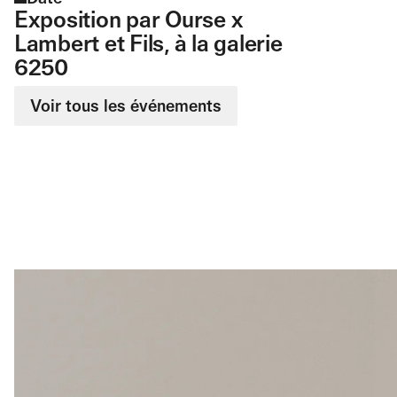
Exposition par Ourse x
Lambert et Fils, à la galerie
6250
Voir tous les événements