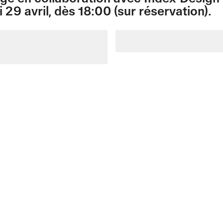
 29 avril, dès 18:00 (sur réservation).