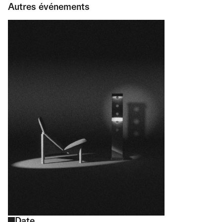
Autres événements
Date