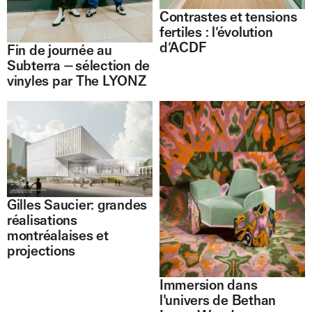
Contrastes et tensions
fertiles : l’évolution
d’ACDF
Fin de journée au
Subterra ⏤ sélection de
vinyles par The LYONZ
Gilles Saucier: grandes
réalisations
montréalaises et
projections
Immersion dans
l'univers de Bethan