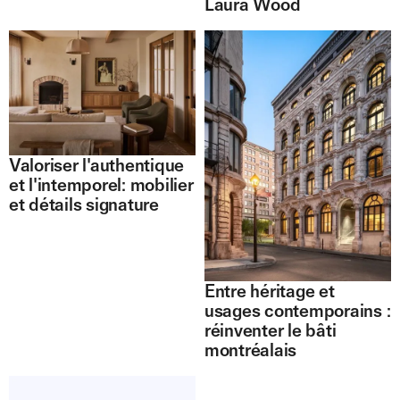
Laura Wood
Valoriser l'authentique
et l'intemporel: mobilier
et détails signature
Entre héritage et
usages contemporains :
réinventer le bâti
montréalais