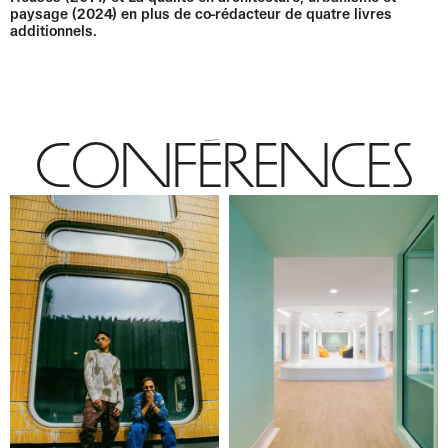
paysage (2024) en plus de co-rédacteur de quatre livres
additionnels.
Conférences