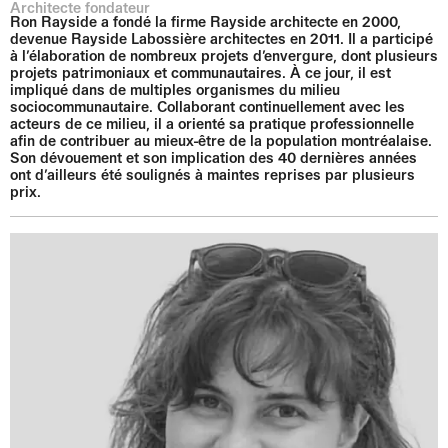
Architecte fondateur
Ron Rayside a fondé la firme Rayside architecte en 2000,
devenue Rayside Labossière architectes en 2011. Il a participé
à l’élaboration de nombreux projets d’envergure, dont plusieurs
projets patrimoniaux et communautaires. À ce jour, il est
impliqué dans de multiples organismes du milieu
sociocommunautaire. Collaborant continuellement avec les
acteurs de ce milieu, il a orienté sa pratique professionnelle
afin de contribuer au mieux-être de la population montréalaise.
Son dévouement et son implication des 40 dernières années
ont d’ailleurs été soulignés à maintes reprises par plusieurs
prix.