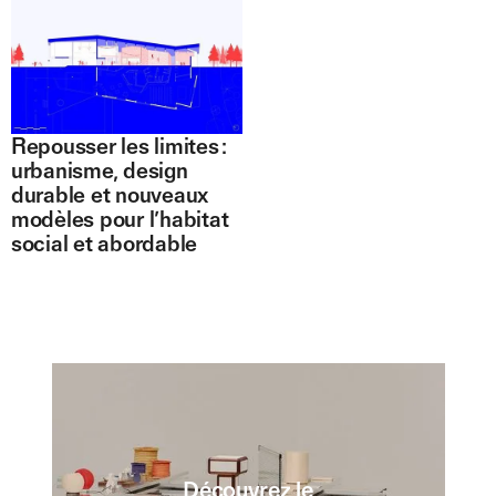
Repousser les limites :
urbanisme, design
durable et nouveaux
modèles pour l’habitat
social et abordable
Découvrez le