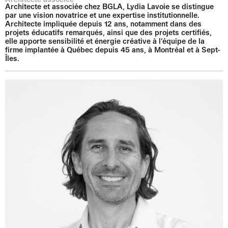
Architecte et associée chez BGLA, Lydia Lavoie se distingue
par une vision novatrice et une expertise institutionnelle.
Architecte impliquée depuis 12 ans, notamment dans des
projets éducatifs remarqués, ainsi que des projets certifiés,
elle apporte sensibilité et énergie créative à l’équipe de la
firme implantée à Québec depuis 45 ans, à Montréal et à Sept-
Îles.