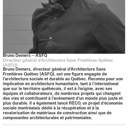
Bruno Demers ⏤ ASFQ
Directeur général d’Architecture Sans Frontières Québec
(ASFQ)
Bruno Demers, directeur général d’Architecture Sans
Frontières Québec (ASFQ), est une figure engagée de
l’architecture sociale et durable au Québec. Reconnu pour son
implication en architecture humanitaire, tant à l’international
que sur le territoire québécois, il est à l’origine, avec ses
équipes et collaborateurs, de nombreux projets qui changent
des vies et contribuent à l’avènement d’un monde plus juste et
plus durable. Il a également lancé RÉCO, un projet d’économie
sociale montréalais dédié à la récupération et à la
revalorisation de matériaux de construction ainsi que de
composantes architecturales et patrimoniales.