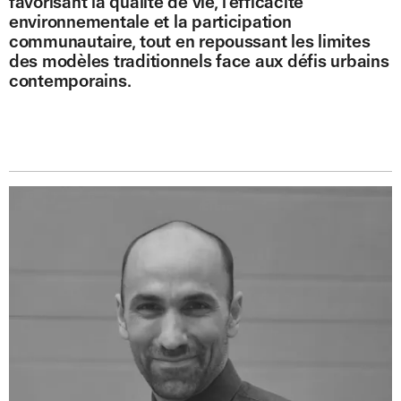
favorisant la qualité de vie, l’efficacité
environnementale et la participation
communautaire, tout en repoussant les limites
des modèles traditionnels face aux défis urbains
contemporains.