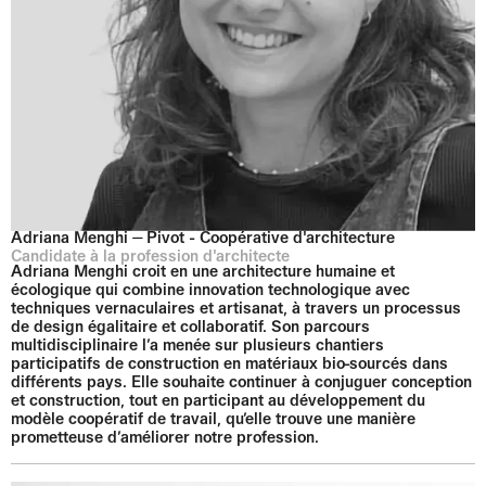
Adriana Menghi ⏤ Pivot - Coopérative d'architecture
Candidate à la profession d'architecte
Adriana Menghi croit en une architecture humaine et
écologique qui combine innovation technologique avec
techniques vernaculaires et artisanat, à travers un processus
de design égalitaire et collaboratif. Son parcours
multidisciplinaire l’a menée sur plusieurs chantiers
participatifs de construction en matériaux bio-sourcés dans
différents pays. Elle souhaite continuer à conjuguer conception
et construction, tout en participant au développement du
modèle coopératif de travail, qu’elle trouve une manière
prometteuse d’améliorer notre profession.