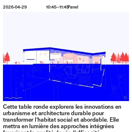
2026-04-29
10:45⏤11:45
Panel
Cette table ronde explorera les innovations en
urbanisme et architecture durable pour
transformer l’habitat social et abordable. Elle
mettra en lumière des approches intégrées